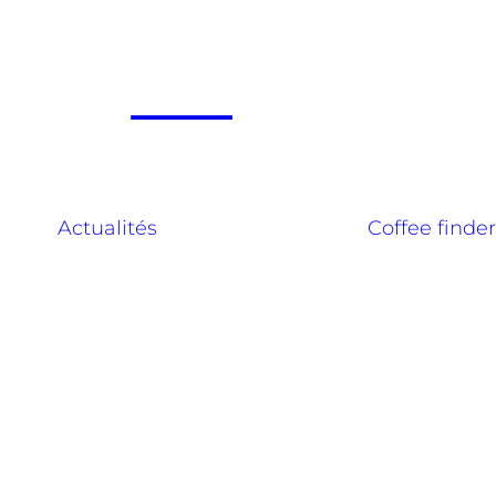
Actualités
Coffee finder