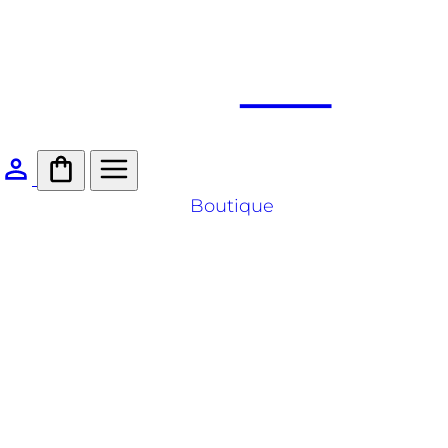
Boutique