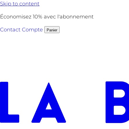
Skip to content
Économisez 10% avec l'abonnement
Contact
Compte
Panier