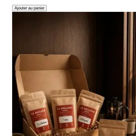
Ajouter au panier