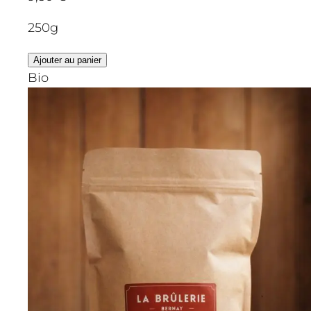
250g
Ajouter au panier
Bio