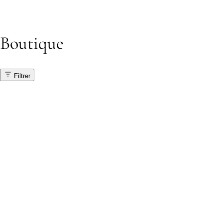
Boutique
Filtrer