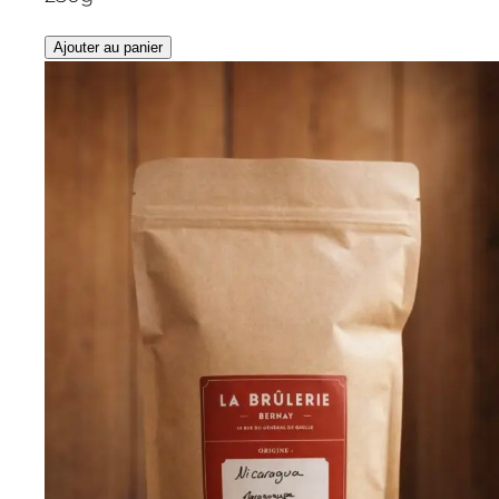
Ajouter au panier