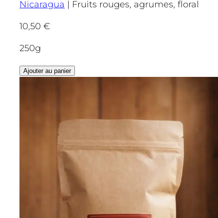
Nicaragua
|
Fruits rouges, agrumes, floral
10,50
€
250g
Ajouter au panier