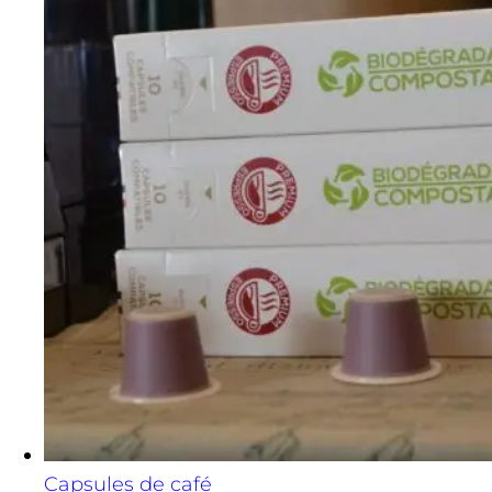
Capsules de café