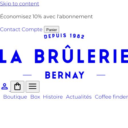
Skip to content
Économisez 10% avec l'abonnement
Contact
Compte
Panier
Boutique
Box
Histoire
Actualités
Coffee finder